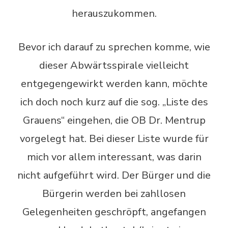
herauszukommen.
Bevor ich darauf zu sprechen komme, wie
dieser Abwärtsspirale vielleicht
entgegengewirkt werden kann, möchte
ich doch noch kurz auf die sog. „Liste des
Grauens“ eingehen, die OB Dr. Mentrup
vorgelegt hat. Bei dieser Liste wurde für
mich vor allem interessant, was darin
nicht aufgeführt wird. Der Bürger und die
Bürgerin werden bei zahllosen
Gelegenheiten geschröpft, angefangen