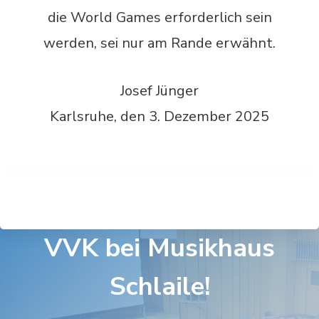
die World Games erforderlich sein
werden, sei nur am Rande erwähnt.
Josef Jünger
Karlsruhe, den 3. Dezember 2025
VVK bei Musikhaus
Schlaile!