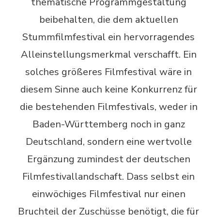
thematische Programmgestaltung
beibehalten, die dem aktuellen
Stummfilmfestival ein hervorragendes
Alleinstellungsmerkmal verschafft. Ein
solches größeres Filmfestival wäre in
diesem Sinne auch keine Konkurrenz für
die bestehenden Filmfestivals, weder in
Baden-Württemberg noch in ganz
Deutschland, sondern eine wertvolle
Ergänzung zumindest der deutschen
Filmfestivallandschaft. Dass selbst ein
einwöchiges Filmfestival nur einen
Bruchteil der Zuschüsse benötigt, die für