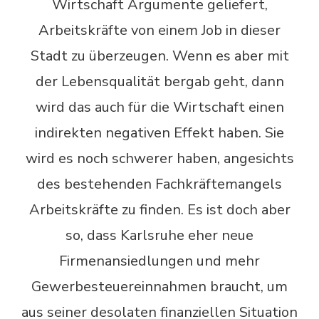
Wirtschaft Argumente geliefert,
Arbeitskräfte von einem Job in dieser
Stadt zu überzeugen. Wenn es aber mit
der Lebensqualität bergab geht, dann
wird das auch für die Wirtschaft einen
indirekten negativen Effekt haben. Sie
wird es noch schwerer haben, angesichts
des bestehenden Fachkräftemangels
Arbeitskräfte zu finden. Es ist doch aber
so, dass Karlsruhe eher neue
Firmenansiedlungen und mehr
Gewerbesteuereinnahmen braucht, um
aus seiner desolaten finanziellen Situation