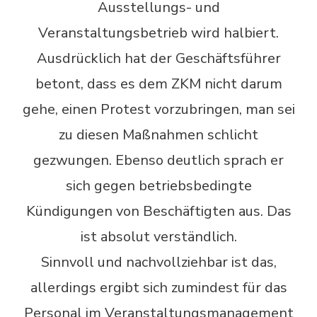
Ausstellungs- und
Veranstaltungsbetrieb wird halbiert.
Ausdrücklich hat der Geschäftsführer
betont, dass es dem ZKM nicht darum
gehe, einen Protest vorzubringen, man sei
zu diesen Maßnahmen schlicht
gezwungen. Ebenso deutlich sprach er
sich gegen betriebsbedingte
Kündigungen von Beschäftigten aus. Das
ist absolut verständlich.
Sinnvoll und nachvollziehbar ist das,
allerdings ergibt sich zumindest für das
Personal im Veranstaltungsmanagement