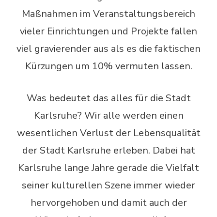
Maßnahmen im Veranstaltungsbereich
vieler Einrichtungen und Projekte fallen
viel gravierender aus als es die faktischen
Kürzungen um 10% vermuten lassen.
Was bedeutet das alles für die Stadt
Karlsruhe? Wir alle werden einen
wesentlichen Verlust der Lebensqualität
der Stadt Karlsruhe erleben. Dabei hat
Karlsruhe lange Jahre gerade die Vielfalt
seiner kulturellen Szene immer wieder
hervorgehoben und damit auch der