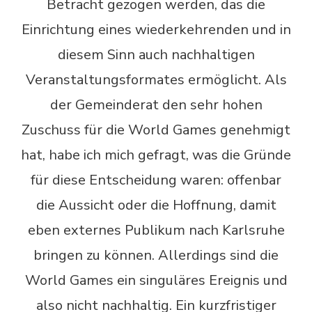
Betracht gezogen werden, das die
Einrichtung eines wiederkehrenden und in
diesem Sinn auch nachhaltigen
Veranstaltungsformates ermöglicht. Als
der Gemeinderat den sehr hohen
Zuschuss für die World Games genehmigt
hat, habe ich mich gefragt, was die Gründe
für diese Entscheidung waren: offenbar
die Aussicht oder die Hoffnung, damit
eben externes Publikum nach Karlsruhe
bringen zu können. Allerdings sind die
World Games ein singuläres Ereignis und
also nicht nachhaltig. Ein kurzfristiger