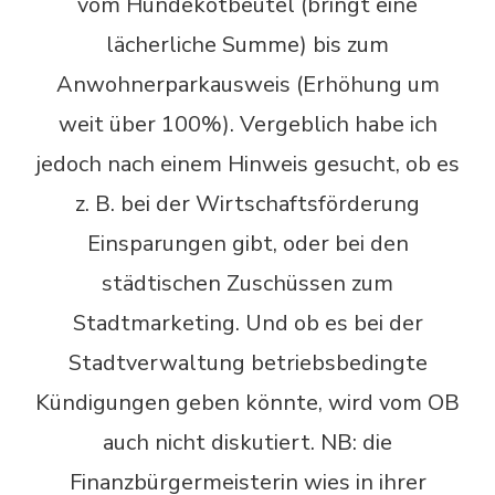
vom Hundekotbeutel (bringt eine
lächerliche Summe) bis zum
Anwohnerparkausweis (Erhöhung um
weit über 100%). Vergeblich habe ich
jedoch nach einem Hinweis gesucht, ob es
z. B. bei der Wirtschaftsförderung
Einsparungen gibt, oder bei den
städtischen Zuschüssen zum
Stadtmarketing. Und ob es bei der
Stadtverwaltung betriebsbedingte
Kündigungen geben könnte, wird vom OB
auch nicht diskutiert. NB: die
Finanzbürgermeisterin wies in ihrer