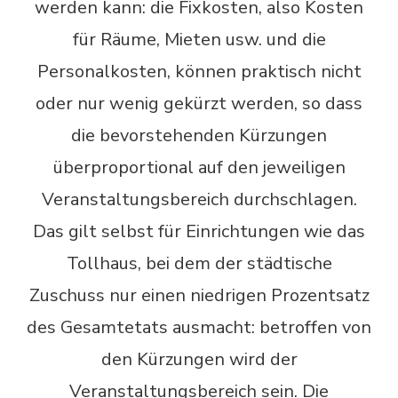
werden kann: die Fixkosten, also Kosten
für Räume, Mieten usw. und die
Personalkosten, können praktisch nicht
oder nur wenig gekürzt werden, so dass
die bevorstehenden Kürzungen
überproportional auf den jeweiligen
Veranstaltungsbereich durchschlagen.
Das gilt selbst für Einrichtungen wie das
Tollhaus, bei dem der städtische
Zuschuss nur einen niedrigen Prozentsatz
des Gesamtetats ausmacht: betroffen von
den Kürzungen wird der
Veranstaltungsbereich sein. Die