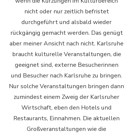
wenn die Kürzungen im Kulturbereich
nicht oder nur zeitlich befristet
durchgeführt und alsbald wieder
rückgängig gemacht werden. Das genügt
aber meiner Ansicht nach nicht. Karlsruhe
braucht kulturelle Veranstaltungen, die
geeignet sind, externe Besucherinnen
und Besucher nach Karlsruhe zu bringen.
Nur solche Veranstaltungen bringen dann
zumindest einem Zweig der Karlsruher
Wirtschaft, eben den Hotels und
Restaurants, Einnahmen. Die aktuellen
Großveranstaltungen wie die