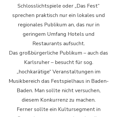
Schlosslichtspiele oder „Das Fest“
sprechen praktisch nur ein lokales und
regionales Publikum an, das nur in
geringem Umfang Hotels und
Restaurants aufsucht.
Das großbürgerliche Publikum – auch das
Karlsruher – besucht für sog.
„hochkarätige“ Veranstaltungen im
Musikbereich das Festspielhaus in Baden-
Baden. Man sollte nicht versuchen,
diesem Konkurrenz zu machen.
Ferner sollte ein Kultursegment in