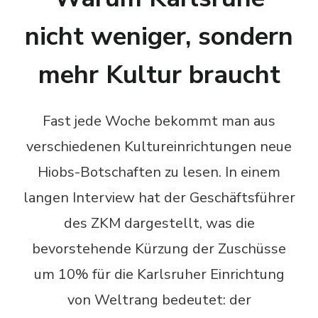
nicht weniger, sondern
mehr Kultur braucht
Fast jede Woche bekommt man aus
verschiedenen Kultureinrichtungen neue
Hiobs-Botschaften zu lesen. In einem
langen Interview hat der Geschäftsführer
des ZKM dargestellt, was die
bevorstehende Kürzung der Zuschüsse
um 10% für die Karlsruher Einrichtung
von Weltrang bedeutet: der