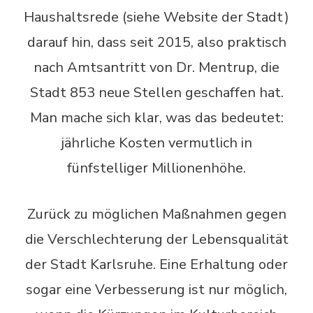
Haushaltsrede (siehe Website der Stadt)
darauf hin, dass seit 2015, also praktisch
nach Amtsantritt von Dr. Mentrup, die
Stadt 853 neue Stellen geschaffen hat.
Man mache sich klar, was das bedeutet:
jährliche Kosten vermutlich in
fünfstelliger Millionenhöhe.
Zurück zu möglichen Maßnahmen gegen
die Verschlechterung der Lebensqualität
der Stadt Karlsruhe. Eine Erhaltung oder
sogar eine Verbesserung ist nur möglich,