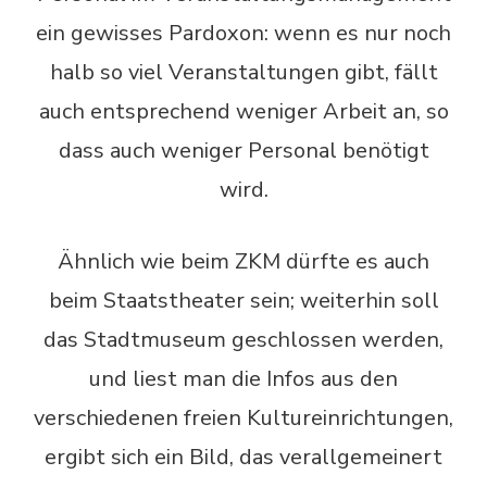
ein gewisses Pardoxon: wenn es nur noch
halb so viel Veranstaltungen gibt, fällt
auch entsprechend weniger Arbeit an, so
dass auch weniger Personal benötigt
wird.
Ähnlich wie beim ZKM dürfte es auch
beim Staatstheater sein; weiterhin soll
das Stadtmuseum geschlossen werden,
und liest man die Infos aus den
verschiedenen freien Kultureinrichtungen,
ergibt sich ein Bild, das verallgemeinert