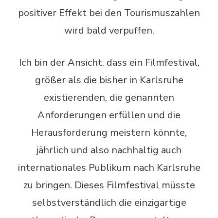
positiver Effekt bei den Tourismuszahlen
wird bald verpuffen.
Ich bin der Ansicht, dass ein Filmfestival,
größer als die bisher in Karlsruhe
existierenden, die genannten
Anforderungen erfüllen und die
Herausforderung meistern könnte,
jährlich und also nachhaltig auch
internationales Publikum nach Karlsruhe
zu bringen. Dieses Filmfestival müsste
selbstverständlich die einzigartige