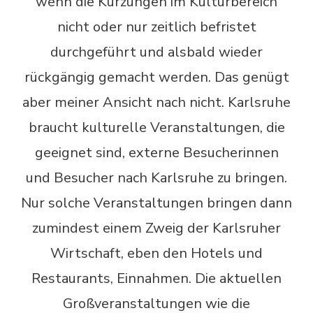
wenn die Kürzungen im Kulturbereich
nicht oder nur zeitlich befristet
durchgeführt und alsbald wieder
rückgängig gemacht werden. Das genügt
aber meiner Ansicht nach nicht. Karlsruhe
braucht kulturelle Veranstaltungen, die
geeignet sind, externe Besucherinnen
und Besucher nach Karlsruhe zu bringen.
Nur solche Veranstaltungen bringen dann
zumindest einem Zweig der Karlsruher
Wirtschaft, eben den Hotels und
Restaurants, Einnahmen. Die aktuellen
Großveranstaltungen wie die