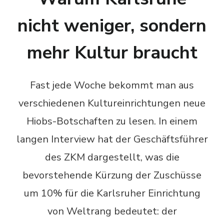
nicht weniger, sondern
mehr Kultur braucht
Fast jede Woche bekommt man aus
verschiedenen Kultureinrichtungen neue
Hiobs-Botschaften zu lesen. In einem
langen Interview hat der Geschäftsführer
des ZKM dargestellt, was die
bevorstehende Kürzung der Zuschüsse
um 10% für die Karlsruher Einrichtung
von Weltrang bedeutet: der