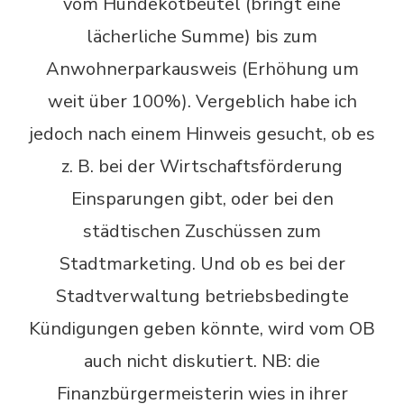
vom Hundekotbeutel (bringt eine
lächerliche Summe) bis zum
Anwohnerparkausweis (Erhöhung um
weit über 100%). Vergeblich habe ich
jedoch nach einem Hinweis gesucht, ob es
z. B. bei der Wirtschaftsförderung
Einsparungen gibt, oder bei den
städtischen Zuschüssen zum
Stadtmarketing. Und ob es bei der
Stadtverwaltung betriebsbedingte
Kündigungen geben könnte, wird vom OB
auch nicht diskutiert. NB: die
Finanzbürgermeisterin wies in ihrer