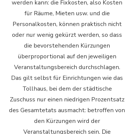
werden kann: die Fixkosten, also Kosten
für Räume, Mieten usw. und die
Personalkosten, können praktisch nicht
oder nur wenig gekürzt werden, so dass
die bevorstehenden Kürzungen
überproportional auf den jeweiligen
Veranstaltungsbereich durchschlagen.
Das gilt selbst für Einrichtungen wie das
Tollhaus, bei dem der städtische
Zuschuss nur einen niedrigen Prozentsatz
des Gesamtetats ausmacht: betroffen von
den Kürzungen wird der
Veranstaltungsbereich sein. Die