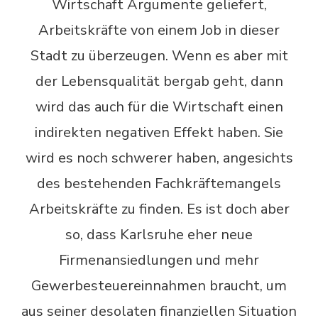
Wirtschaft Argumente geliefert,
Arbeitskräfte von einem Job in dieser
Stadt zu überzeugen. Wenn es aber mit
der Lebensqualität bergab geht, dann
wird das auch für die Wirtschaft einen
indirekten negativen Effekt haben. Sie
wird es noch schwerer haben, angesichts
des bestehenden Fachkräftemangels
Arbeitskräfte zu finden. Es ist doch aber
so, dass Karlsruhe eher neue
Firmenansiedlungen und mehr
Gewerbesteuereinnahmen braucht, um
aus seiner desolaten finanziellen Situation