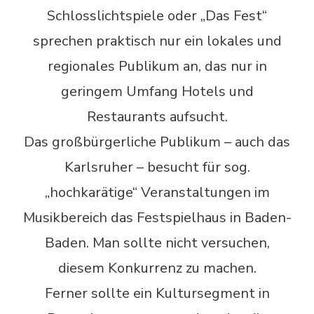
Schlosslichtspiele oder „Das Fest“
sprechen praktisch nur ein lokales und
regionales Publikum an, das nur in
geringem Umfang Hotels und
Restaurants aufsucht.
Das großbürgerliche Publikum – auch das
Karlsruher – besucht für sog.
„hochkarätige“ Veranstaltungen im
Musikbereich das Festspielhaus in Baden-
Baden. Man sollte nicht versuchen,
diesem Konkurrenz zu machen.
Ferner sollte ein Kultursegment in