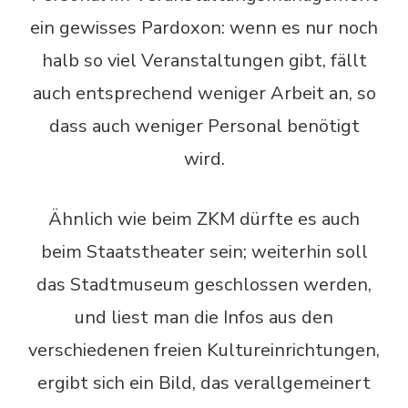
ein gewisses Pardoxon: wenn es nur noch
halb so viel Veranstaltungen gibt, fällt
auch entsprechend weniger Arbeit an, so
dass auch weniger Personal benötigt
wird.
Ähnlich wie beim ZKM dürfte es auch
beim Staatstheater sein; weiterhin soll
das Stadtmuseum geschlossen werden,
und liest man die Infos aus den
verschiedenen freien Kultureinrichtungen,
ergibt sich ein Bild, das verallgemeinert