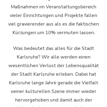
Maßnahmen im Veranstaltungsbereich
vieler Einrichtungen und Projekte fallen
viel gravierender aus als es die faktischen
Kürzungen um 10% vermuten lassen.
Was bedeutet das alles für die Stadt
Karlsruhe? Wir alle werden einen
wesentlichen Verlust der Lebensqualität
der Stadt Karlsruhe erleben. Dabei hat
Karlsruhe lange Jahre gerade die Vielfalt
seiner kulturellen Szene immer wieder
hervorgehoben und damit auch der