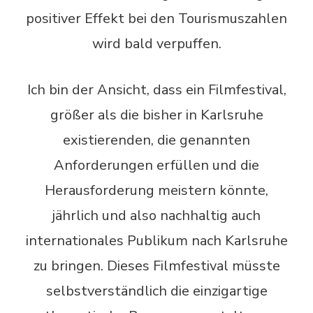
positiver Effekt bei den Tourismuszahlen
wird bald verpuffen.
Ich bin der Ansicht, dass ein Filmfestival,
größer als die bisher in Karlsruhe
existierenden, die genannten
Anforderungen erfüllen und die
Herausforderung meistern könnte,
jährlich und also nachhaltig auch
internationales Publikum nach Karlsruhe
zu bringen. Dieses Filmfestival müsste
selbstverständlich die einzigartige