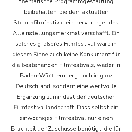
thematische Programmgestaltung
beibehalten, die dem aktuellen
Stummfilmfestival ein hervorragendes
Alleinstellungsmerkmal verschafft. Ein
solches größeres Filmfestival wäre in
diesem Sinne auch keine Konkurrenz für
die bestehenden Filmfestivals, weder in
Baden-Württemberg noch in ganz
Deutschland, sondern eine wertvolle
Ergänzung zumindest der deutschen
Filmfestivallandschaft. Dass selbst ein
einwöchiges Filmfestival nur einen
Bruchteil der Zuschüsse benötigt, die für