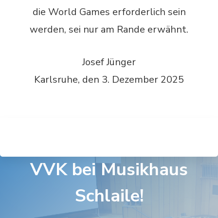
die World Games erforderlich sein
werden, sei nur am Rande erwähnt.
Josef Jünger
Karlsruhe, den 3. Dezember 2025
VVK bei Musikhaus
Schlaile!