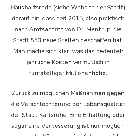
Haushaltsrede (siehe Website der Stadt)
darauf hin, dass seit 2015, also praktisch
nach Amtsantritt von Dr. Mentrup, die
Stadt 853 neue Stellen geschaffen hat.
Man mache sich klar, was das bedeutet:
jährliche Kosten vermutlich in
fünfstelliger Millionenhöhe.
Zurück zu möglichen Maßnahmen gegen
die Verschlechterung der Lebensqualität
der Stadt Karlsruhe. Eine Erhaltung oder
sogar eine Verbesserung ist nur möglich,