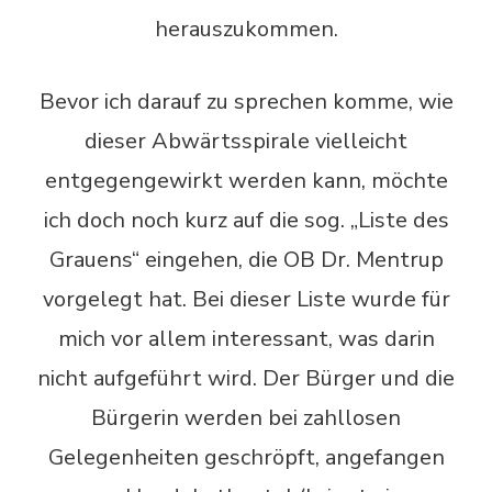
herauszukommen.
Bevor ich darauf zu sprechen komme, wie
dieser Abwärtsspirale vielleicht
entgegengewirkt werden kann, möchte
ich doch noch kurz auf die sog. „Liste des
Grauens“ eingehen, die OB Dr. Mentrup
vorgelegt hat. Bei dieser Liste wurde für
mich vor allem interessant, was darin
nicht aufgeführt wird. Der Bürger und die
Bürgerin werden bei zahllosen
Gelegenheiten geschröpft, angefangen