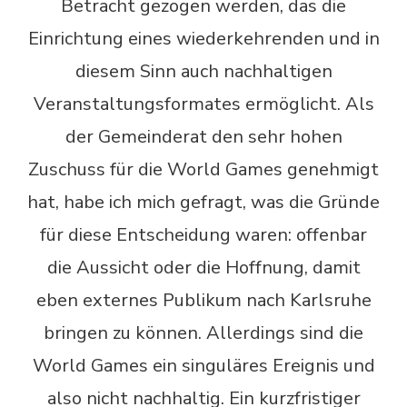
Betracht gezogen werden, das die
Einrichtung eines wiederkehrenden und in
diesem Sinn auch nachhaltigen
Veranstaltungsformates ermöglicht. Als
der Gemeinderat den sehr hohen
Zuschuss für die World Games genehmigt
hat, habe ich mich gefragt, was die Gründe
für diese Entscheidung waren: offenbar
die Aussicht oder die Hoffnung, damit
eben externes Publikum nach Karlsruhe
bringen zu können. Allerdings sind die
World Games ein singuläres Ereignis und
also nicht nachhaltig. Ein kurzfristiger