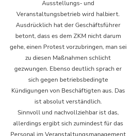
Ausstellungs- und
Veranstaltungsbetrieb wird halbiert.
Ausdrücklich hat der Geschäftsführer
betont, dass es dem ZKM nicht darum
gehe, einen Protest vorzubringen, man sei
zu diesen Maßnahmen schlicht
gezwungen. Ebenso deutlich sprach er
sich gegen betriebsbedingte
Kündigungen von Beschäftigten aus. Das
ist absolut verständlich.
Sinnvoll und nachvollziehbar ist das,
allerdings ergibt sich zumindest für das
Personal im Veranstaltungsmanagement