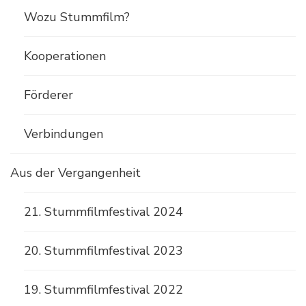
Wozu Stummfilm?
Kooperationen
Förderer
Verbindungen
Aus der Vergangenheit
21. Stummfilmfestival 2024
20. Stummfilmfestival 2023
19. Stummfilmfestival 2022