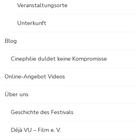
Veranstaltungsorte
Unterkunft
Blog
Cinephilie duldet keine Kompromisse
Online-Angebot Videos
Über uns
Geschichte des Festivals
Déjà VU – Film e. V.