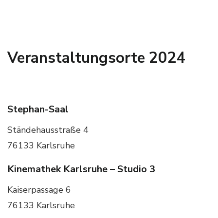
Veranstaltungsorte 2024
Stephan-Saal
Ständehausstraße 4
76133 Karlsruhe
Kinemathek Karlsruhe – Studio 3
Kaiserpassage 6
76133 Karlsruhe