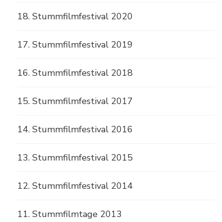
18. Stummfilmfestival 2020
17. Stummfilmfestival 2019
16. Stummfilmfestival 2018
15. Stummfilmfestival 2017
14. Stummfilmfestival 2016
13. Stummfilmfestival 2015
12. Stummfilmfestival 2014
11. Stummfilmtage 2013