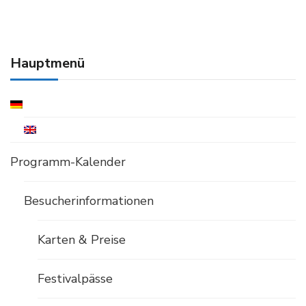
Hauptmenü
Programm-Kalender
Besucherinformationen
Karten & Preise
Festivalpässe