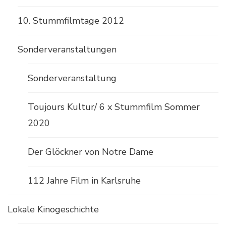
10. Stummfilmtage 2012
Sonderveranstaltungen
Sonderveranstaltung
Toujours Kultur/ 6 x Stummfilm Sommer
2020
Der Glöckner von Notre Dame
112 Jahre Film in Karlsruhe
Lokale Kinogeschichte