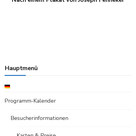
Hauptmenü
Programm-Kalender
Besucherinformationen
Karten & Preise