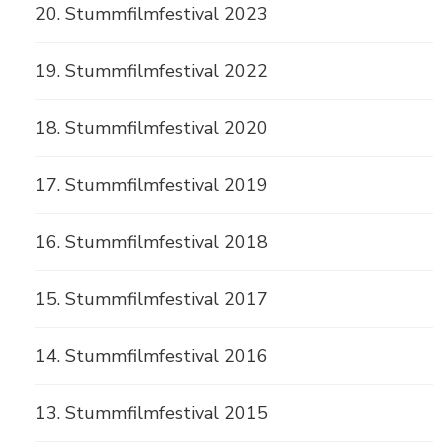
20. Stummfilmfestival 2023
19. Stummfilmfestival 2022
18. Stummfilmfestival 2020
17. Stummfilmfestival 2019
16. Stummfilmfestival 2018
15. Stummfilmfestival 2017
14. Stummfilmfestival 2016
13. Stummfilmfestival 2015