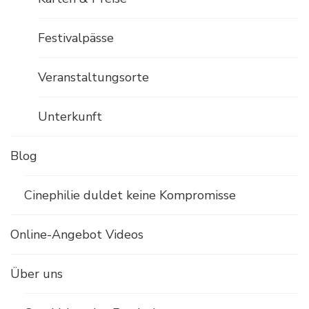
Festivalpässe
Veranstaltungsorte
Unterkunft
Blog
Cinephilie duldet keine Kompromisse
Online-Angebot Videos
Über uns