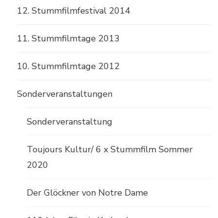
12. Stummfilmfestival 2014
11. Stummfilmtage 2013
10. Stummfilmtage 2012
Sonderveranstaltungen
Sonderveranstaltung
Toujours Kultur/ 6 x Stummfilm Sommer
2020
Der Glöckner von Notre Dame