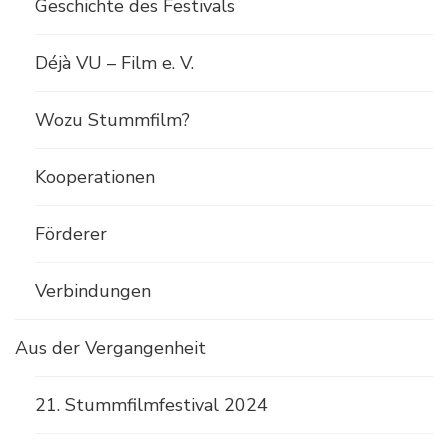
Geschichte des Festivals
Déjà VU – Film e. V.
Wozu Stummfilm?
Kooperationen
Förderer
Verbindungen
Aus der Vergangenheit
21. Stummfilmfestival 2024