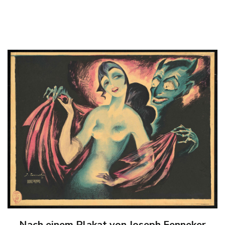
Nach einem Plakat von Joseph Fenneker