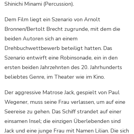
Shinichi Minami (Percussion).
Dem Film liegt ein Szenario von Arnolt
Bronnen/Bertolt Brecht zugrunde, mit dem die
beiden Autoren sich an einem
Drehbuchwettbewerb beteiligt hatten. Das
Szenario entwirft eine Robinsonade, ein in den
ersten beiden Jahrzehnten des 20. Jahrhunderts
beliebtes Genre, im Theater wie im Kino.
Der aggressive Matrose Jack, gespielt von Paul
Wegener, muss seine Frau verlassen, um auf eine
Seereise zu gehen. Das Schiff strandet auf einer
einsamen Insel; die einzigen Überlebenden sind
Jack und eine junge Frau mit Namen Lilian. Die sich