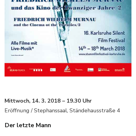
Mittwoch, 14. 3. 2018 – 19.30 Uhr
Eröffnung / Stephanssaal, Ständehausstraße 4
Der letzte Mann