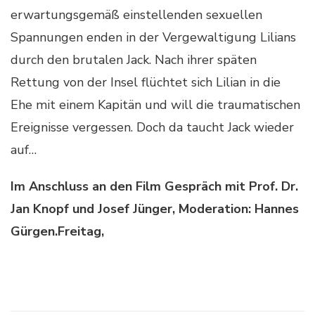
erwartungsgemäß einstellenden sexuellen
Spannungen enden in der Vergewaltigung Lilians
durch den brutalen Jack. Nach ihrer späten
Rettung von der Insel flüchtet sich Lilian in die
Ehe mit einem Kapitän und will die traumatischen
Ereignisse vergessen. Doch da taucht Jack wieder
auf…
Im Anschluss an den Film Gespräch mit Prof. Dr.
Jan Knopf und Josef Jünger, Moderation: Hannes
Gürgen.
Freitag,