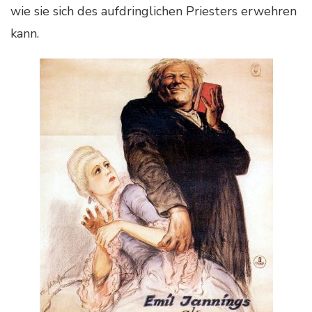
wie sie sich des aufdringlichen Priesters erwehren
kann.