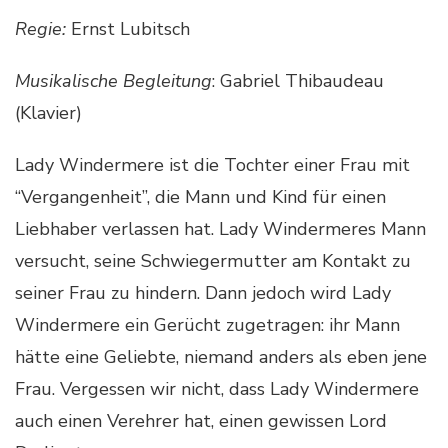
Regie:
Ernst Lubitsch
Musikalische Begleitung
: Gabriel Thibaudeau
(Klavier)
Lady Windermere ist die Tochter einer Frau mit
“Vergangenheit”, die Mann und Kind für einen
Liebhaber verlassen hat. Lady Windermeres Mann
versucht, seine Schwiegermutter am Kontakt zu
seiner Frau zu hindern. Dann jedoch wird Lady
Windermere ein Gerücht zugetragen: ihr Mann
hätte eine Geliebte, niemand anders als eben jene
Frau. Vergessen wir nicht, dass Lady Windermere
auch einen Verehrer hat, einen gewissen Lord