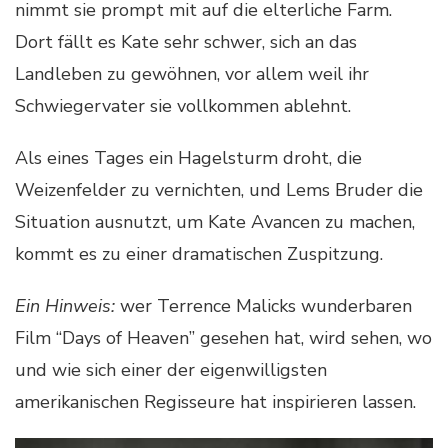
nimmt sie prompt mit auf die elterliche Farm.
Dort fällt es Kate sehr schwer, sich an das
Landleben zu gewöhnen, vor allem weil ihr
Schwiegervater sie vollkommen ablehnt.
Als eines Tages ein Hagelsturm droht, die
Weizenfelder zu vernichten, und Lems Bruder die
Situation ausnutzt, um Kate Avancen zu machen,
kommt es zu einer dramatischen Zuspitzung.
Ein Hinweis:
wer Terrence Malicks wunderbaren
Film “Days of Heaven” gesehen hat, wird sehen, wo
und wie sich einer der eigenwilligsten
amerikanischen Regisseure hat inspirieren lassen.