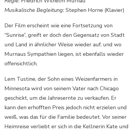
Regie:
Friedrich Wilhelm Murnau
Musikalische Begleitung:
Stephen Horne (Klavier)
Der Film erscheint wie eine Fortsetzung von
“Sunrise”, greift er doch den Gegensatz von Stadt
und Land in ähnlicher Weise wieder auf; und wo
Murnaus Sympathien liegen, ist ebenfalls wieder
offensichtlich.
Lem Tustine, der Sohn eines Weizenfarmers in
Minnesota wird von seinem Vater nach Chicago
geschickt, um die Jahresernte zu verkaufen. Er
kann den erhofften Preis jedoch nicht erzielen und
weiß, was das für die Familie bedeutet. Vor seiner
Heimreise verliebt er sich in die Kellnerin Kate und