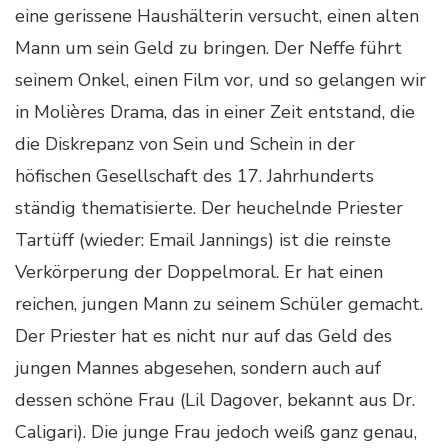
eine gerissene Haushälterin versucht, einen alten
Mann um sein Geld zu bringen. Der Neffe führt
seinem Onkel, einen Film vor, und so gelangen wir
in Molières Drama, das in einer Zeit entstand, die
die Diskrepanz von Sein und Schein in der
höfischen Gesellschaft des 17. Jahrhunderts
ständig thematisierte. Der heuchelnde Priester
Tartüff (wieder: Email Jannings) ist die reinste
Verkörperung der Doppelmoral. Er hat einen
reichen, jungen Mann zu seinem Schüler gemacht.
Der Priester hat es nicht nur auf das Geld des
jungen Mannes abgesehen, sondern auch auf
dessen schöne Frau (Lil Dagover, bekannt aus Dr.
Caligari). Die junge Frau jedoch weiß ganz genau,