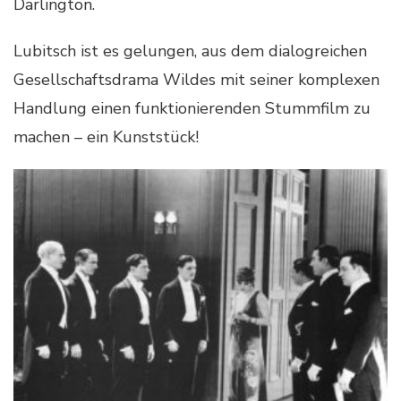
Darlington.
Lubitsch ist es gelungen, aus dem dialogreichen
Gesellschaftsdrama Wildes mit seiner komplexen
Handlung einen funktionierenden Stummfilm zu
machen – ein Kunststück!