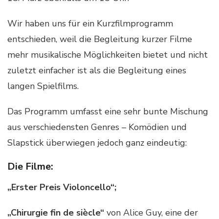
Wir haben uns für ein Kurzfilmprogramm
entschieden, weil die Begleitung kurzer Filme
mehr musikalische Möglichkeiten bietet und nicht
zuletzt einfacher ist als die Begleitung eines
langen Spielfilms.
Das Programm umfasst eine sehr bunte Mischung
aus verschiedensten Genres – Komödien und
Slapstick überwiegen jedoch ganz eindeutig:
Die Filme:
„Erster Preis Violoncello“;
„Chirurgie fin de siècle“
von Alice Guy, eine der