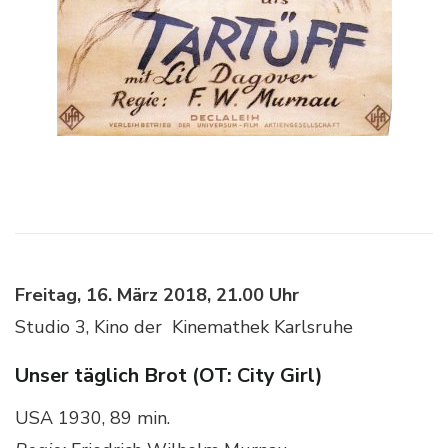
Freitag, 16. März 2018, 21.00 Uhr
Studio 3, Kino der Kinemathek Karlsruhe
Unser täglich Brot (OT: City Girl)
USA 1930, 89 min.