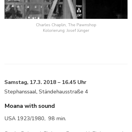
Charles Chaplin, The Pawnshop
Kolorierung: Josef Jünger
Samstag, 17.3. 2018 – 16.45 Uhr
Stephanssaal, Ständehausstraße 4
Moana with sound
USA 1923/1980, 98 min.