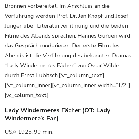
Bronnen vorbereitet. Im Anschluss an die
Vorführung werden Prof. Dr. Jan Knopf und Josef
Jünger über Literaturverfilmung und die beiden
Filme des Abends sprechen; Hannes Gürgen wird
das Gespräch moderieren. Der erste Film des
Abends ist die Verfilmung des bekannten Dramas
“Lady Windermeres Fächer” von Oscar Wilde
durch Ernst Lubitsch.[/vc_column_text]
[/vc_column_inner][vc_column_inner width=“1/2″]
[vc_column_text]
Lady Windermeres Fächer (OT: Lady
Windermere’s Fan)
USA 1925, 90 min.