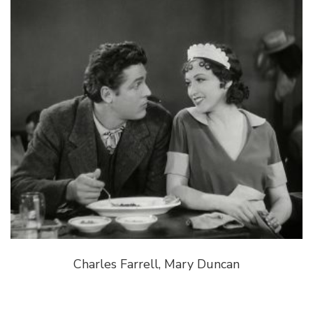
Charles Farrell, Mary Duncan