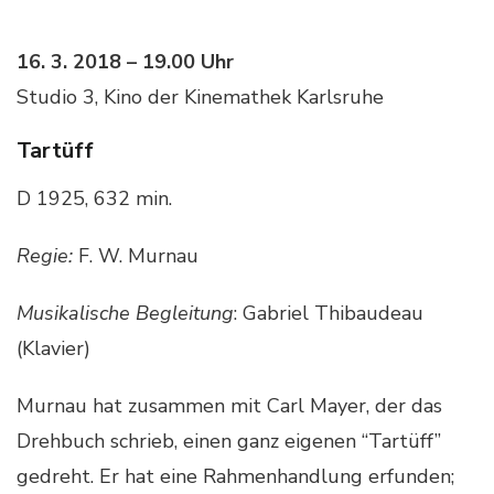
16. 3. 2018 – 19.00 Uhr
Studio 3, Kino der Kinemathek Karlsruhe
Tartüff
D 1925, 632 min.
Regie:
F. W. Murnau
Musikalische Begleitung
: Gabriel Thibaudeau
(Klavier)
Murnau hat zusammen mit Carl Mayer, der das
Drehbuch schrieb, einen ganz eigenen “Tartüff”
gedreht. Er hat eine Rahmenhandlung erfunden;