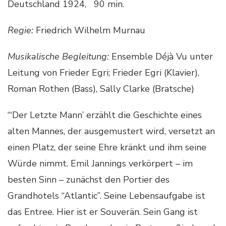
Deutschland 1924, 90 min.
Regie:
Friedrich Wilhelm Murnau
Musikalische Begleitung:
Ensemble Déjà Vu unter
Leitung von Frieder Egri; Frieder Egri (Klavier),
Roman Rothen (Bass), Sally Clarke (Bratsche)
“‘Der Letzte Mann’ erzählt die Geschichte eines
alten Mannes, der ausgemustert wird, versetzt an
einen Platz, der seine Ehre kränkt und ihm seine
Würde nimmt. Emil Jannings verkörpert – im
besten Sinn – zunächst den Portier des
Grandhotels “Atlantic”. Seine Lebensaufgabe ist
das Entree. Hier ist er Souverän. Sein Gang ist