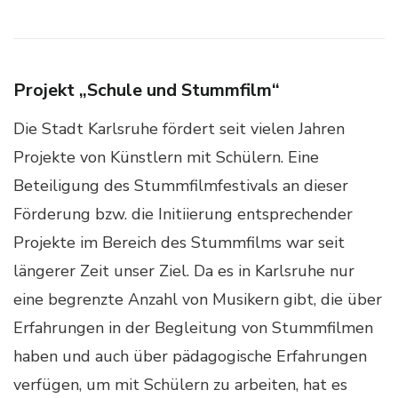
Projekt „Schule und Stummfilm“
Die Stadt Karlsruhe fördert seit vielen Jahren
Projekte von Künstlern mit Schülern. Eine
Beteiligung des Stummfilmfestivals an dieser
Förderung bzw. die Initiierung entsprechender
Projekte im Bereich des Stummfilms war seit
längerer Zeit unser Ziel. Da es in Karlsruhe nur
eine begrenzte Anzahl von Musikern gibt, die über
Erfahrungen in der Begleitung von Stummfilmen
haben und auch über pädagogische Erfahrungen
verfügen, um mit Schülern zu arbeiten, hat es