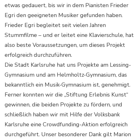
etwas gedauert, bis wir in dem Pianisten Frieder
Egri den geeigneten Musiker gefunden haben.
Frieder Egri begleitet seit vielen Jahren
Stummfilme – und er leitet eine Klavierschule, hat
also beste Voraussetzungen, um dieses Projekt
erfolgreich durchzuführen.
Die Stadt Karlsruhe hat uns Projekte am Lessing-
Gymnasium und am Helmholtz-Gymnasium, das
bekanntlich ein Musik-Gymnasium ist, genehmigt.
Ferner konnten wir die „Stiftung Erlebnis Kunst“
gewinnen, die beiden Projekte zu fördern, und
schließlich haben wir mit Hilfe der Volksbank
Karlsruhe eine Crowdfunding-Aktion erfolgreich
durchgeführt. Unser besonderer Dank gilt Marion