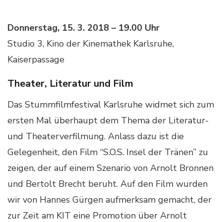
Donnerstag, 15. 3. 2018 – 19.00 Uhr
Studio 3, Kino der Kinemathek Karlsruhe,
Kaiserpassage
Theater, Literatur und Film
Das Stummfilmfestival Karlsruhe widmet sich zum
ersten Mal überhaupt dem Thema der Literatur-
und Theaterverfilmung. Anlass dazu ist die
Gelegenheit, den Film “S.O.S. Insel der Tränen” zu
zeigen, der auf einem Szenario von Arnolt Bronnen
und Bertolt Brecht beruht. Auf den Film wurden
wir von Hannes Gürgen aufmerksam gemacht, der
zur Zeit am KIT eine Promotion über Arnolt