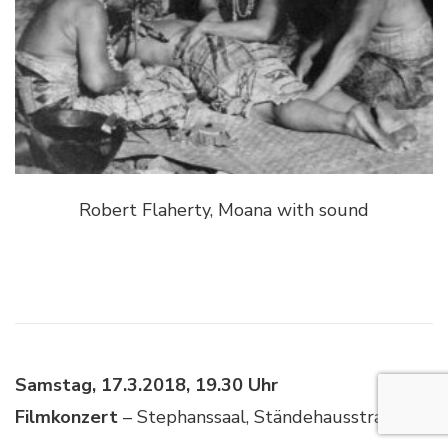
Robert Flaherty, Moana with sound
Samstag, 17.3.2018, 19.30 Uhr
Filmkonzert
– Stephanssaal, Ständehausstraße 4