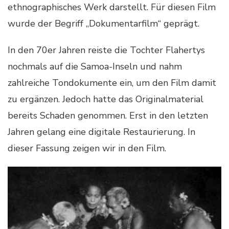
ethnographisches Werk darstellt. Für diesen Film
wurde der Begriff „Dokumentarfilm“ geprägt.
In den 70er Jahren reiste die Tochter Flahertys
nochmals auf die Samoa-Inseln und nahm
zahlreiche Tondokumente ein, um den Film damit
zu ergänzen. Jedoch hatte das Originalmaterial
bereits Schaden genommen. Erst in den letzten
Jahren gelang eine digitale Restaurierung. In
dieser Fassung zeigen wir in den Film.