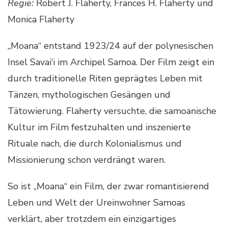
Regie:
Robert J. Flaherty, Frances H. Flaherty und
Monica Flaherty
„Moana“ entstand 1923/24 auf der polynesischen
Insel Savai‘i im Archipel Samoa. Der Film zeigt ein
durch traditionelle Riten geprägtes Leben mit
Tänzen, mythologischen Gesängen und
Tätowierung. Flaherty versuchte, die samoanische
Kultur im Film festzuhalten und inszenierte
Rituale nach, die durch Kolonialismus und
Missionierung schon verdrängt waren.
So ist „Moana“ ein Film, der zwar romantisierend
Leben und Welt der Ureinwohner Samoas
verklärt, aber trotzdem ein einzigartiges