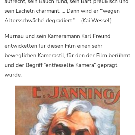
aufrecht, sein Bauch rund, sein Bart preußisch und
sein Lächeln charmant. … Dann wird er “‘wegen
Altersschwäche’ degradiert.” … (Kai Wessel).
Murnau und sein Kameramann Karl Freund
entwickelten für diesen Film einen sehr
beweglichen Kamerastil, für den der Film berühmt
und der Begriff “entfesselte Kamera” geprägt
wurde.