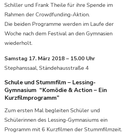
Schiller und Frank Theile für ihre Spende im
Rahmen der Crowdfunding-Aktion.
Die beiden Programme werden im Laufe der
Woche nach dem Festival an den Gymnasien
wiederholt.
Samstag 17. März 2018 – 15.00 Uhr
Stephanssaal, Ständehausstraße 4
Schule und Stummfilm – Lessing-
Gymnasium “Komödie & Action – Ein
Kurzfilmprogramm”
Zum ersten Mal begleiten Schüler und
Schülerinnen des Lessing-Gymnasiums ein
Programm mit 6 Kurzfilmen der Stummfilmzeit.