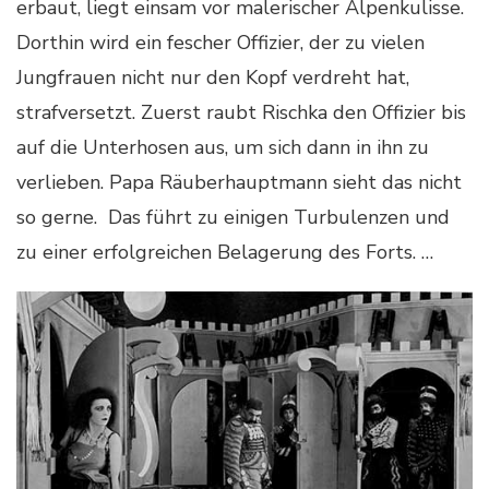
erbaut, liegt einsam vor malerischer Alpenkulisse.
Dorthin wird ein fescher Offizier, der zu vielen
Jungfrauen nicht nur den Kopf verdreht hat,
strafversetzt. Zuerst raubt Rischka den Offizier bis
auf die Unterhosen aus, um sich dann in ihn zu
verlieben. Papa Räuberhauptmann sieht das nicht
so gerne. Das führt zu einigen Turbulenzen und
zu einer erfolgreichen Belagerung des Forts. …