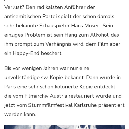
Verlust? Den radikalsten Anführer der
antisemitischen Partei spielt der schon damals
sehr bekannte Schauspieler Hans Moser. Sein
einziges Problem ist sein Hang zum Alkohol, das
ihm prompt zum Verhängnis wird, dem Film aber
ein Happy-End beschert.
Bis vor wenigen Jahren war nur eine
unvollständige sw-Kopie bekannt. Dann wurde in
Paris eine sehr schön kolorierte Kopie entdeckt,
die vom Filmarchiv Austria restauriert wurde und
jetzt vom Stummfilmfestival Karlsruhe präsentiert
werden kann.