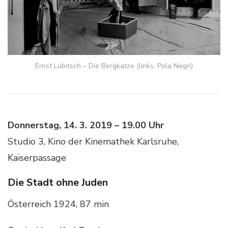
Ernst Lubitsch – Die Bergkatze (links: Pola Negri)
Donnerstag, 14. 3. 2019 – 19.00 Uhr
Studio 3, Kino der Kinemathek Karlsruhe,
Kaiserpassage
Die Stadt ohne Juden
Österreich 1924, 87 min