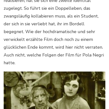
realisieren, hat sie sich eine zweite Identität
zugelegt. So führt sie ein Doppelleben, das
zwangsläufig kollabieren muss, als ein Student,
der sich in sie verliebt hat, ihr im Bordell
begegnet. Wie der hochdramatische und sehr
verwickelt erzählte Film doch noch zu einem
glücklichen Ende kommt, wird hier nicht verraten.
Auch nicht, welche Folgen der Film für Pola Negri
hatte.