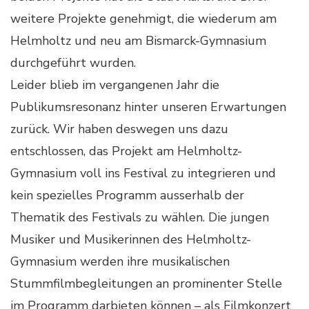
weitere Projekte genehmigt, die wiederum am
Helmholtz und neu am Bismarck-Gymnasium
durchgeführt wurden.
Leider blieb im vergangenen Jahr die
Publikumsresonanz hinter unseren Erwartungen
zurück. Wir haben deswegen uns dazu
entschlossen, das Projekt am Helmholtz-
Gymnasium voll ins Festival zu integrieren und
kein spezielles Programm ausserhalb der
Thematik des Festivals zu wählen. Die jungen
Musiker und Musikerinnen des Helmholtz-
Gymnasium werden ihre musikalischen
Stummfilmbegleitungen an prominenter Stelle
im Programm darbieten können – als Filmkonzert