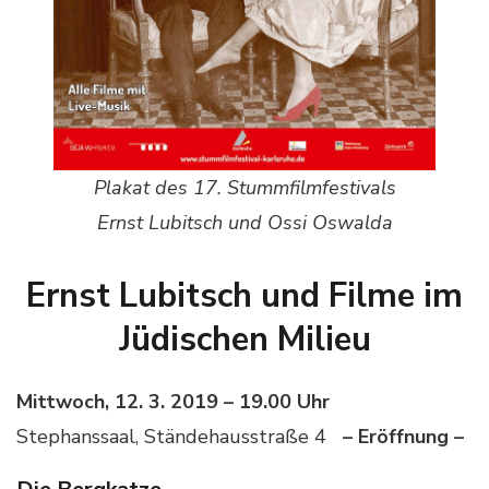
Plakat des 17. Stummfilmfestivals
Ernst Lubitsch und Ossi Oswalda
Ernst Lubitsch und Filme im
Jüdischen Milieu
Mittwoch, 12. 3. 2019 – 19.00 Uhr
Stephanssaal, Ständehausstraße 4
– Eröffnung –