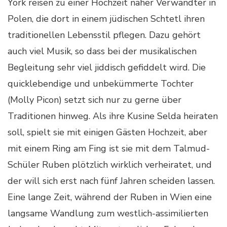
York reisen zu einer Hochzeit naher Verwandter in
Polen, die dort in einem jüdischen Schtetl ihren
traditionellen Lebensstil pflegen. Dazu gehört
auch viel Musik, so dass bei der musikalischen
Begleitung sehr viel jiddisch gefiddelt wird. Die
quicklebendige und unbekümmerte Tochter
(Molly Picon) setzt sich nur zu gerne über
Traditionen hinweg. Als ihre Kusine Selda heiraten
soll, spielt sie mit einigen Gästen Hochzeit, aber
mit einem Ring am Fing ist sie mit dem Talmud-
Schüler Ruben plötzlich wirklich verheiratet, und
der will sich erst nach fünf Jahren scheiden lassen.
Eine lange Zeit, während der Ruben in Wien eine
langsame Wandlung zum westlich-assimilierten