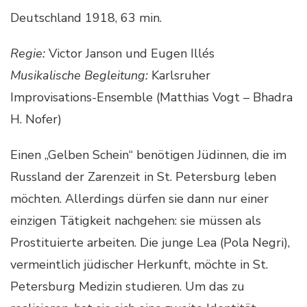
Deutschland 1918, 63 min.
Regie:
Victor Janson und Eugen Illés
Musikalische Begleitung:
Karlsruher
Improvisations-Ensemble (Matthias Vogt – Bhadra
H. Nofer)
Einen „Gelben Schein“ benötigen Jüdinnen, die im
Russland der Zarenzeit in St. Petersburg leben
möchten. Allerdings dürfen sie dann nur einer
einzigen Tätigkeit nachgehen: sie müssen als
Prostituierte arbeiten. Die junge Lea (Pola Negri),
vermeintlich jüdischer Herkunft, möchte in St.
Petersburg Medizin studieren. Um das zu