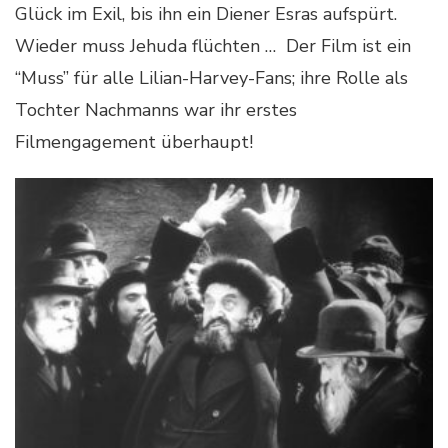
Glück im Exil, bis ihn ein Diener Esras aufspürt.
Wieder muss Jehuda flüchten … Der Film ist ein
“Muss” für alle Lilian-Harvey-Fans; ihre Rolle als
Tochter Nachmanns war ihr erstes
Filmengagement überhaupt!