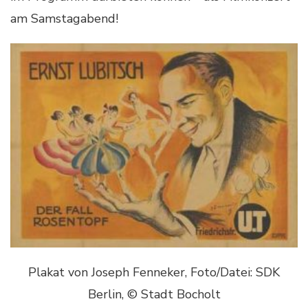
am Samstagabend!
Plakat von Joseph Fenneker, Foto/Datei: SDK
Berlin, © Stadt Bocholt