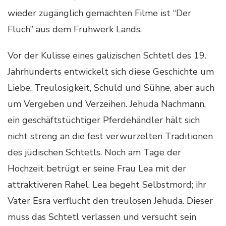
wieder zugänglich gemachten Filme ist “Der
Fluch” aus dem Frühwerk Lands.
Vor der Kulisse eines galizischen Schtetl des 19.
Jahrhunderts entwickelt sich diese Geschichte um
Liebe, Treulosigkeit, Schuld und Sühne, aber auch
um Vergeben und Verzeihen. Jehuda Nachmann,
ein geschäftstüchtiger Pferdehändler hält sich
nicht streng an die fest verwurzelten Traditionen
des jüdischen Schtetls. Noch am Tage der
Hochzeit betrügt er seine Frau Lea mit der
attraktiveren Rahel. Lea begeht Selbstmord; ihr
Vater Esra verflucht den treulosen Jehuda. Dieser
muss das Schtetl verlassen und versucht sein