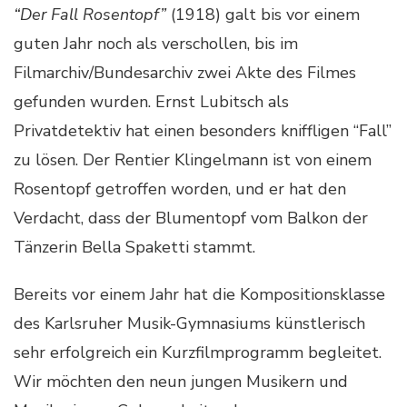
“Der Fall Rosentopf”
(1918) galt bis vor einem
guten Jahr noch als verschollen, bis im
Filmarchiv/Bundesarchiv zwei Akte des Filmes
gefunden wurden. Ernst Lubitsch als
Privatdetektiv hat einen besonders kniffligen “Fall”
zu lösen. Der Rentier Klingelmann ist von einem
Rosentopf getroffen worden, und er hat den
Verdacht, dass der Blumentopf vom Balkon der
Tänzerin Bella Spaketti stammt.
Bereits vor einem Jahr hat die Kompositionsklasse
des Karlsruher Musik-Gymnasiums künstlerisch
sehr erfolgreich ein Kurzfilmprogramm begleitet.
Wir möchten den neun jungen Musikern und