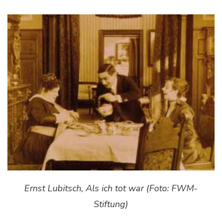
Ernst Lubitsch, Als ich tot war (Foto: FWM-
Stiftung)