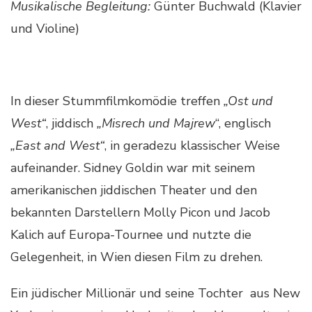
Musikalische Begleitung:
Günter Buchwald (Klavier
und Violine)
In dieser Stummfilmkomödie treffen
„Ost und
West“
, jiddisch
„Misrech und Majrew
“, englisch
„East and West“
, in geradezu klassischer Weise
aufeinander. Sidney Goldin war mit seinem
amerikanischen jiddischen Theater und den
bekannten Darstellern Molly Picon und Jacob
Kalich auf Europa-Tournee und nutzte die
Gelegenheit, in Wien diesen Film zu drehen.
Ein jüdischer Millionär und seine Tochter aus New