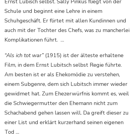
Ernst Lubisch selbst. Sally Pinkus fliegt von der
Schule und beginnt eine Lehre in einem
Schuhgeschäft. Er flirtet mit allen Kundinnen und
auch mit der Tochter des Chefs, was zu mancherlei
Komplikationen führt. …
“Als ich tot war”
(1915) ist der älteste erhaltene
Film, in dem Ernst Lubitsch selbst Regie führte.
Am besten ist er als Ehekomödie zu verstehen,
einem Subgenre, dem sich Lubitsch immer wieder
gewidmet hat. Zum Ehezerwürfnis kommt es, weil
die Schwiegermutter den Ehemann nicht zum
Schachabend gehen lassen will. Da greift dieser zu
einer List und erklärt kurzerhand seinen eigenen
Tod …