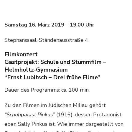
Samstag 16. März 2019 – 19.00 Uhr
Stephanssaal, Ständehausstraße 4
Filmkonzert
Gastprojekt: Schule und Stummfilm –
Helmholtz-Gymnasium
“Ernst Lubitsch – Drei frühe Filme”
Dauer des Programms: ca. 100 min.
Zu den Filmen im Jüdischen Milieu gehört
“Schuhpalast Pinkus”
(1916), dessen Protagonist
eben Sally Pinkus ist. Wie immer dargestellt von