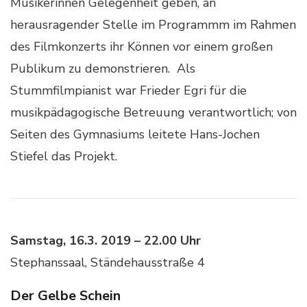
Musikerinnen Gelegenheit geben, an
herausragender Stelle im Programmm im Rahmen
des Filmkonzerts ihr Können vor einem großen
Publikum zu demonstrieren. Als
Stummfilmpianist war Frieder Egri für die
musikpädagogische Betreuung verantwortlich; von
Seiten des Gymnasiums leitete Hans-Jochen
Stiefel das Projekt.
Samstag, 16.3. 2019 – 22.00 Uhr
Stephanssaal, Ständehausstraße 4
Der Gelbe Schein