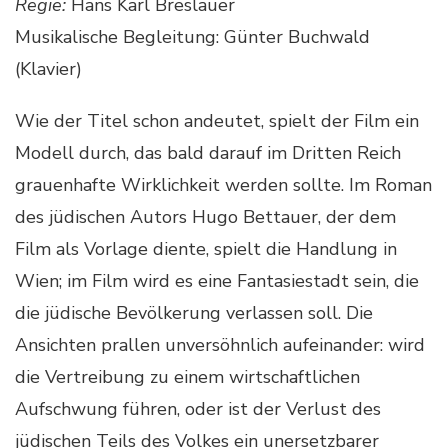
Regie:
Hans Karl Breslauer
Musikalische Begleitung: Günter Buchwald
(Klavier)
Wie der Titel schon andeutet, spielt der Film ein
Modell durch, das bald darauf im Dritten Reich
grauenhafte Wirklichkeit werden sollte. Im Roman
des jüdischen Autors Hugo Bettauer, der dem
Film als Vorlage diente, spielt die Handlung in
Wien; im Film wird es eine Fantasiestadt sein, die
die jüdische Bevölkerung verlassen soll. Die
Ansichten prallen unversöhnlich aufeinander: wird
die Vertreibung zu einem wirtschaftlichen
Aufschwung führen, oder ist der Verlust des
jüdischen Teils des Volkes ein unersetzbarer