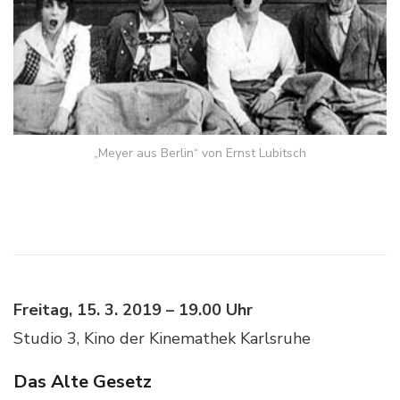
„Meyer aus Berlin“ von Ernst Lubitsch
Freitag, 15. 3. 2019 – 19.00 Uhr
Studio 3, Kino der Kinemathek Karlsruhe
Das Alte Gesetz