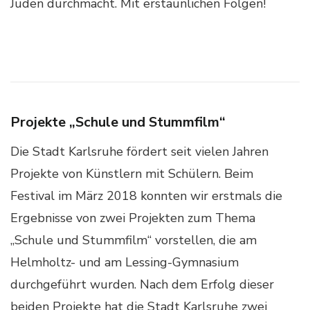
Juden durchmacht. Mit erstaunlichen Folgen!
Projekte „Schule und Stummfilm“
Die Stadt Karlsruhe fördert seit vielen Jahren
Projekte von Künstlern mit Schülern. Beim
Festival im März 2018 konnten wir erstmals die
Ergebnisse von zwei Projekten zum Thema
„Schule und Stummfilm“ vorstellen, die am
Helmholtz- und am Lessing-Gymnasium
durchgeführt wurden. Nach dem Erfolg dieser
beiden Projekte hat die Stadt Karlsruhe zwei