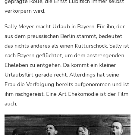
geprägte Rolle, die Ernst Lubitsch immer selbst
verkörpern wird.
Sally Meyer macht Urlaub in Bayern. Für ihn, der
aus dem preussischen Berlin stammt, bedeutet
das nichts anderes als einen Kulturschock. Sally ist
nach Bayern geflüchtet, um dem anstrengenden
Eheleben zu entgehen. Da kommt ein kleiner
Urlaubsflirt gerade recht. Allerdings hat seine
Frau die Verfolgung bereits aufgenommen und ist
ihm nachgereist. Eine Art Ehekomödie ist der Film
auch.