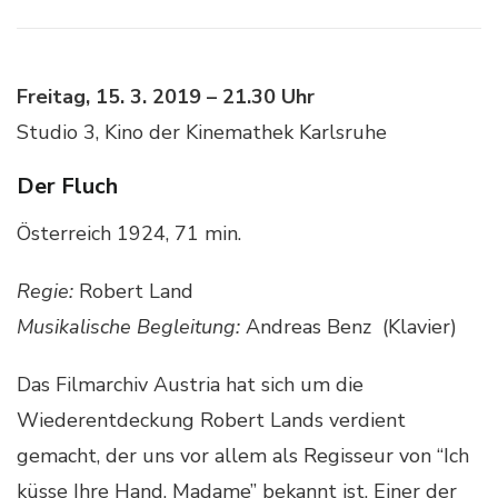
Freitag, 15. 3. 2019 – 21.30 Uhr
Studio 3, Kino der Kinemathek Karlsruhe
Der Fluch
Österreich 1924, 71 min.
Regie:
Robert Land
Musikalische Begleitung:
Andreas Benz (Klavier)
Das Filmarchiv Austria hat sich um die
Wiederentdeckung Robert Lands verdient
gemacht, der uns vor allem als Regisseur von “Ich
küsse Ihre Hand, Madame” bekannt ist. Einer der