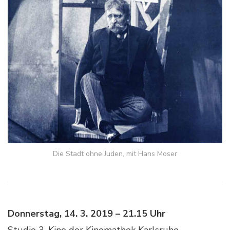
Die Stadt ohne Juden, mit Hans Moser
Donnerstag, 14. 3. 2019 – 21.15 Uhr