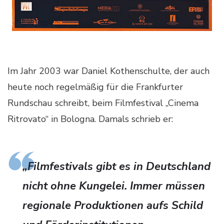
Im Jahr 2003 war Daniel Kothenschulte, der auch
heute noch regelmäßig für die Frankfurter
Rundschau schreibt, beim Filmfestival „Cinema
Ritrovato“ in Bologna. Damals schrieb er:
„Filmfestivals gibt es in Deutschland
nicht ohne Kungelei. Immer müssen
regionale Produktionen aufs Schild