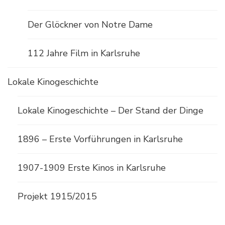
Der Glöckner von Notre Dame
112 Jahre Film in Karlsruhe
Lokale Kinogeschichte
Lokale Kinogeschichte – Der Stand der Dinge
1896 – Erste Vorführungen in Karlsruhe
1907-1909 Erste Kinos in Karlsruhe
Projekt 1915/2015