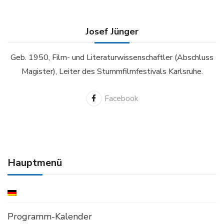
Josef Jünger
Geb. 1950, Film- und Literaturwissenschaftler (Abschluss
Magister), Leiter des Stummfilmfestivals Karlsruhe.
Hauptmenü
Programm-Kalender