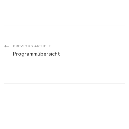
Post
PREVIOUS ARTICLE
Programmübersicht
Navigation