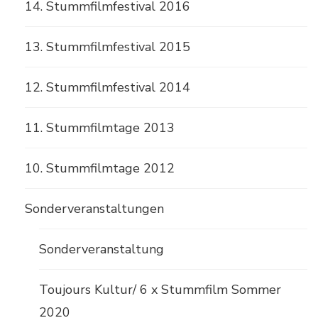
14. Stummfilmfestival 2016
13. Stummfilmfestival 2015
12. Stummfilmfestival 2014
11. Stummfilmtage 2013
10. Stummfilmtage 2012
Sonderveranstaltungen
Sonderveranstaltung
Toujours Kultur/ 6 x Stummfilm Sommer
2020