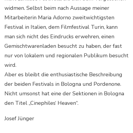
widmen. Selbst beim nach Aussage meiner
Mitarbeiterin Maria Adorno zweitwichtigsten
Festival in Italien, dem Filmfestival Turin, kann
man sich nicht des Eindrucks erwehren, einen
Gemischtwarenladen besucht zu haben, der fast
nur von lokalem und regionalen Publikum besucht
wird.
Aber es bleibt die enthusiastische Beschreibung
der beiden Festivals in Bologna und Pordenone.
Nicht umsonst hat eine der Sektionen in Bologna
den Titel „Cinephiles‘ Heaven“.
Josef Jünger