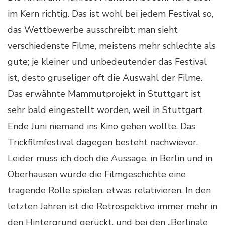
im Kern richtig. Das ist wohl bei jedem Festival so,
das Wettbewerbe ausschreibt: man sieht
verschiedenste Filme, meistens mehr schlechte als
gute; je kleiner und unbedeutender das Festival
ist, desto gruseliger oft die Auswahl der Filme.
Das erwähnte Mammutprojekt in Stuttgart ist
sehr bald eingestellt worden, weil in Stuttgart
Ende Juni niemand ins Kino gehen wollte. Das
Trickfilmfestival dagegen besteht nachwievor.
Leider muss ich doch die Aussage, in Berlin und in
Oberhausen würde die Filmgeschichte eine
tragende Rolle spielen, etwas relativieren. In den
letzten Jahren ist die Retrospektive immer mehr in
den Hintergrund gerückt, und bei den „Berlinale