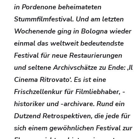
in Pordenone beheimateten
Stummfilmfestival. Und am letzten
Wochenende ging in Bologna wieder
einmal das weltweit bedeutendste
Festival für neue Restaurierungen
und seltene Archivschätze zu Ende: ‚Il
Cinema Ritrovato‘. Es ist eine
Frischzellenkur für Filmliebhaber, -
historiker und -archivare. Rund ein
Dutzend Retrospektiven, die jede für
sich einem gewöhnlichen Festival zur