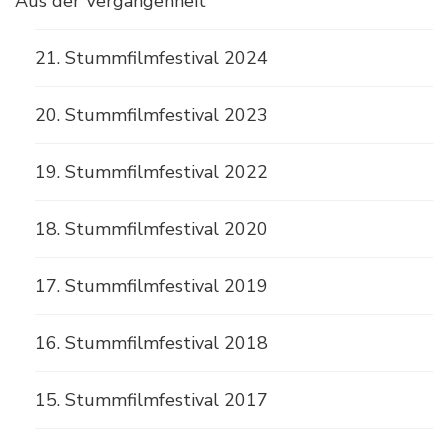
Aus der Vergangenheit
21. Stummfilmfestival 2024
20. Stummfilmfestival 2023
19. Stummfilmfestival 2022
18. Stummfilmfestival 2020
17. Stummfilmfestival 2019
16. Stummfilmfestival 2018
15. Stummfilmfestival 2017