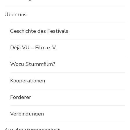
Über uns
Geschichte des Festivals
Déjà VU – Film e. V.
Wozu Stummfilm?
Kooperationen
Förderer
Verbindungen