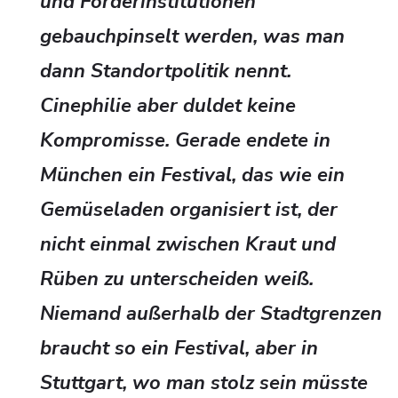
und Förderinstitutionen
gebauchpinselt werden, was man
dann Standortpolitik nennt.
Cinephilie aber duldet keine
Kompromisse. Gerade endete in
München ein Festival, das wie ein
Gemüseladen organisiert ist, der
nicht einmal zwischen Kraut und
Rüben zu unterscheiden weiß.
Niemand außerhalb der Stadtgrenzen
braucht so ein Festival, aber in
Stuttgart, wo man stolz sein müsste