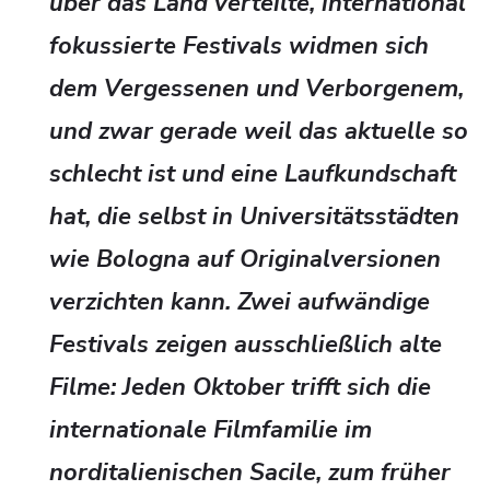
über das Land verteilte, international
fokussierte Festivals widmen sich
dem Vergessenen und Verborgenem,
und zwar gerade weil das aktuelle so
schlecht ist und eine Laufkundschaft
hat, die selbst in Universitätsstädten
wie Bologna auf Originalversionen
verzichten kann. Zwei aufwändige
Festivals zeigen ausschließlich alte
Filme: Jeden Oktober trifft sich die
internationale Filmfamilie im
norditalienischen Sacile, zum früher