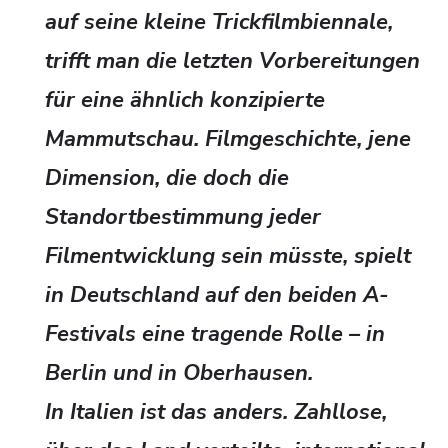
auf seine kleine Trickfilmbiennale,
trifft man die letzten Vorbereitungen
für eine ähnlich konzipierte
Mammutschau. Filmgeschichte, jene
Dimension, die doch die
Standortbestimmung jeder
Filmentwicklung sein müsste, spielt
in Deutschland auf den beiden A-
Festivals eine tragende Rolle – in
Berlin und in Oberhausen.
In Italien ist das anders. Zahllose,