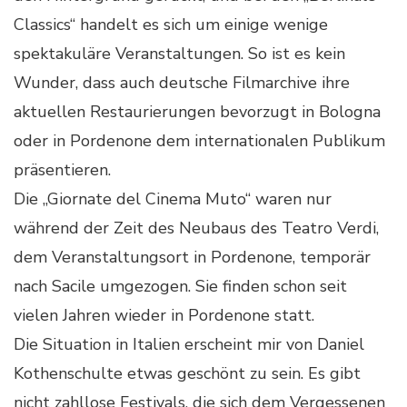
Classics“ handelt es sich um einige wenige
spektakuläre Veranstaltungen. So ist es kein
Wunder, dass auch deutsche Filmarchive ihre
aktuellen Restaurierungen bevorzugt in Bologna
oder in Pordenone dem internationalen Publikum
präsentieren.
Die „Giornate del Cinema Muto“ waren nur
während der Zeit des Neubaus des Teatro Verdi,
dem Veranstaltungsort in Pordenone, temporär
nach Sacile umgezogen. Sie finden schon seit
vielen Jahren wieder in Pordenone statt.
Die Situation in Italien erscheint mir von Daniel
Kothenschulte etwas geschönt zu sein. Es gibt
nicht zahllose Festivals, die sich dem Vergessenen