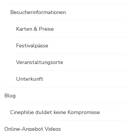
Besucherinformationen
Karten & Preise
Festivalpässe
Veranstaltungsorte
Unterkunft
Blog
Cinephilie duldet keine Kompromisse
Online-Angebot Videos